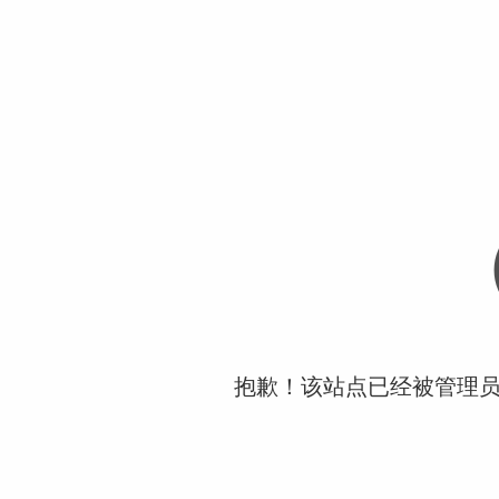
抱歉！该站点已经被管理